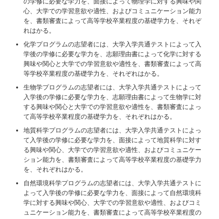
の学修に必要な学⼒を、⾯接によって物理学に対する興味や関
⼼、⼤学での学習意欲や適性、およびコミュニケーション能⼒
を、書類審査によって⾼等学校卒業程度の基礎学⼒を、それぞ
れはかる。
化学プログラムの志望者には、⼤学⼊学共通テストによって⼊
学後の学修に必要な学⼒を、志願理由書によって化学に対する
興味や関⼼と⼤学での学習意欲や適性を、書類審査によって⾼
等学校卒業程度の基礎学⼒を、それぞれはかる。
⽣物学プログラムの志望者には、⼤学⼊学共通テストによって
⼊学後の学修に必要な学⼒を、志願理由書によって⽣物学に対
する興味や関⼼と⼤学での学習意欲や適性を、書類審査によっ
て⾼等学校卒業程度の基礎学⼒を、それぞれはかる。
地質科学プログラムの志望者には、⼤学⼊学共通テストによっ
て⼊学後の学修に必要な学⼒を、⾯接によって地質科学に対す
る興味や関⼼、⼤学での学習意欲や適性、およびコミュニケー
ション能⼒を、書類審査によって⾼等学校卒業程度の基礎学⼒
を、それぞれはかる。
⾃然環境科学プログラムの志望者には、⼤学⼊学共通テストに
よって⼊学後の学修に必要な学⼒を、⾯接によって⾃然環境科
学に対する興味や関⼼、⼤学での学習意欲や適性、およびコミ
ュニケーション能⼒を、書類審査によって⾼等学校卒業程度の