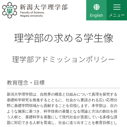
English
理学部の求める学生像
理学部アドミッションポリシー
教育理念・目標
新潟大学理学部は、自然界の構造と仕組みについて真理を探究する
基礎科学研究を推進するとともに、社会から要請される広い応用分
野に基礎学問領域から貢献することを目指します。本学部は、次の
ような施策に基づき、科学技術の基盤となる理論と方法の創出を担
う人材と、基礎科学を基盤にして現代社会が直面している多様な課
題に対応できる人材を育成し、社会に送り出すことを教育目標とし