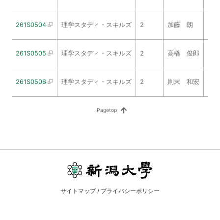
261S0504
理学スタディ・スキルズ
2
加藤 朗
1
261S0505
理学スタディ・スキルズ
2
高橋 俊郎
1
261S0506
理学スタディ・スキルズ
2
則末 和宏
1
サイトマップ
/
プライバシーポリシー