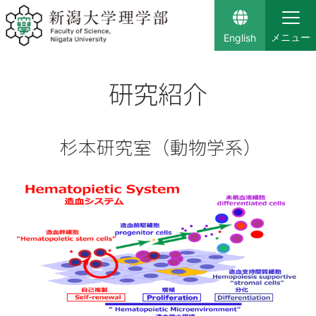
English
研究紹介
杉本研究室（動物学系）