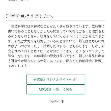
理学を目指すあなたへ
自然科学には未解決なことがたくさん残されています。教科書に
書いてあることももしかしたら間違っていて答えはもっと他にもあ
るのかもしれません。研究をしていくとそういうことが見えてきま
す。研究は大海原を航海しているのと似ていて，最初はどちらに進
めばよいのか迷ったり，躊躇したりすることもあります。しかし研
究を進めて行くと色々なことが分かってきて，とてもワクワクした
気分になります。自然科学の歴史は長いですが，新しい発見に出会
う可能性が皆さんにも十分にあります。皆さんも自然科学に挑戦し
てみましょう。
研究室オリジナルサイトへ
研究紹介 一覧 に戻る